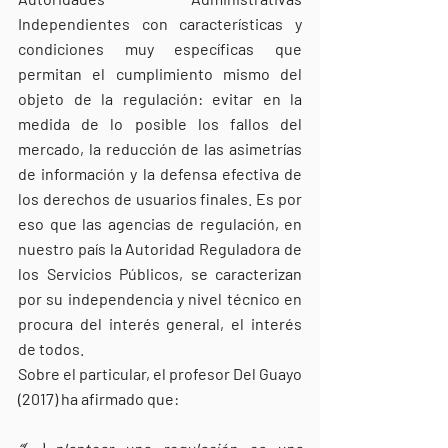
Independientes con características y 
condiciones muy específicas que 
permitan el cumplimiento mismo del 
objeto de la regulación: evitar en la 
medida de lo posible los fallos del 
mercado, la reducción de las asimetrías 
de información y la defensa efectiva de 
los derechos de usuarios finales. Es por 
eso que las agencias de regulación, en 
nuestro país la Autoridad Reguladora de 
los Servicios Públicos, se caracterizan 
por su independencia y nivel técnico en 
procura del interés general, el interés 
de todos.
Sobre el particular, el profesor Del Guayo 
(2017) ha afirmado que: