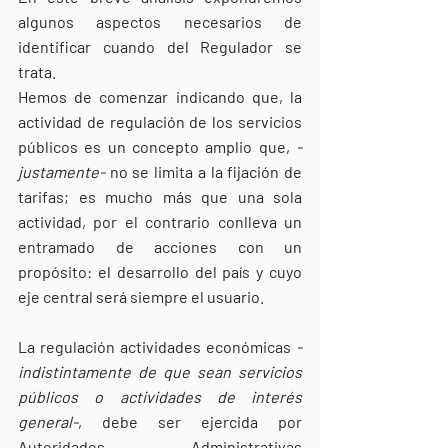
algunos aspectos necesarios de 
identificar cuando del Regulador se 
trata. 
Hemos de comenzar indicando que, la 
actividad de regulación de los servicios 
públicos es un concepto amplio que, 
-
justamente-
 no se limita a la fijación de 
tarifas; es mucho más que una sola 
actividad, por el contrario conlleva un 
entramado de acciones con un 
propósito: el desarrollo del país y cuyo 
eje central será siempre el usuario. 
La regulación actividades económicas 
-
indistintamente de que sean servicios 
públicos o actividades de interés 
general-
, debe ser ejercida por 
Autoridades Administrativas 