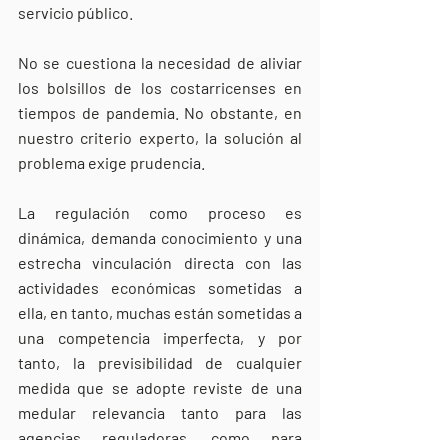
servicio público. 
No se cuestiona la necesidad de aliviar 
los bolsillos de los costarricenses en 
tiempos de pandemia. No obstante, en 
nuestro criterio experto, la solución al 
problema exige prudencia. 
La regulación como proceso es 
dinámica, demanda conocimiento y una 
estrecha vinculación directa con las 
actividades económicas sometidas a 
ella, en tanto, muchas están sometidas a 
una competencia imperfecta, y por 
tanto, la previsibilidad de cualquier 
medida que se adopte reviste de una 
medular relevancia tanto para las 
agencias reguladoras, como para 