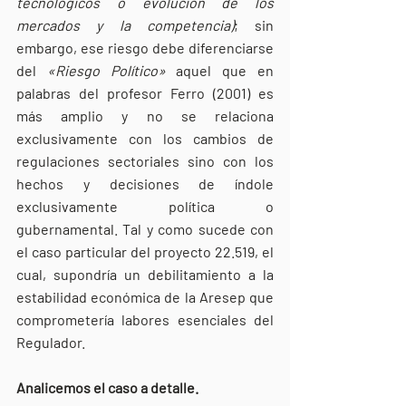
tecnológicos o evolución de los 
mercados y la competencia)
; sin 
embargo, ese riesgo debe diferenciarse 
del 
«Riesgo Político»
 aquel que en 
palabras del profesor Ferro (2001) es 
más amplio y no se relaciona 
exclusivamente con los cambios de 
regulaciones sectoriales sino con los 
hechos y decisiones de índole 
exclusivamente política o 
gubernamental.
Tal y como sucede con 
el caso particular del proyecto 22.519, el 
cual, supondría un debilitamiento a la 
estabilidad económica de la Aresep que 
comprometería labores esenciales del 
Regulador.
Analicemos el caso a detalle. 