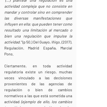
“(…) plantear una regulación es una 
actividad compleja que no consiste en 
mandar y controlar sino en comprender 
las diversas manifestaciones que 
influyen en ella; que pueden tener como 
resultado una limitación al mercado o 
bien una regulación que impulse la 
actividad.”
 (p 50.) Del Guayo, Iñigo. (2017). 
Regulación. Madrid España, Marcial 
Pons.
Ciertamente, en toda actividad 
regulatoria existe un riesgo, muchas 
veces vinculado a las decisiones 
provenientes de las agencias de 
regulación o bien de cambios 
normativos a las que está sometida una 
actividad 
(ejemplo de ello, los cambios 