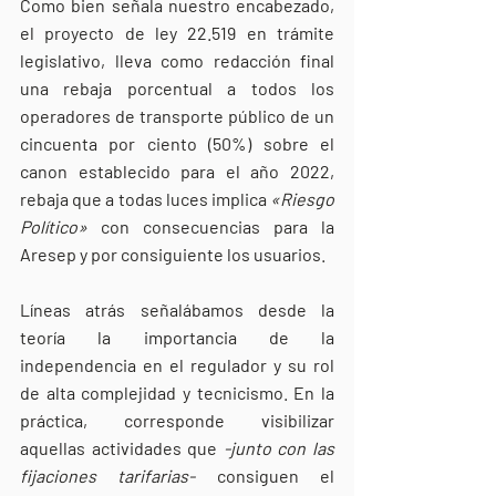
Como bien señala nuestro encabezado, 
el proyecto de ley 22.519 en trámite 
legislativo, lleva como redacción final 
una rebaja porcentual a todos los 
operadores de transporte público de un 
cincuenta por ciento (50%) sobre el 
canon establecido para el año 2022, 
rebaja que a todas luces implica 
«Riesgo 
Político»
 con consecuencias para la 
Aresep y por consiguiente los usuarios.
Líneas atrás señalábamos desde la 
teoría la importancia de la 
independencia en el regulador y su rol 
de alta complejidad y tecnicismo. En la 
práctica, corresponde visibilizar 
aquellas actividades que 
-junto con las 
fijaciones tarifarias-
 consiguen el 