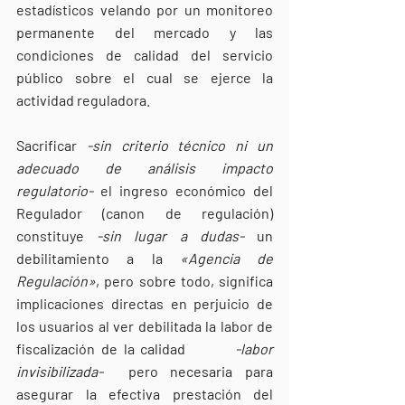
estadísticos velando por un monitoreo 
permanente del mercado y las 
condiciones de calidad del servicio 
público sobre el cual se ejerce la 
actividad reguladora.
Sacrificar 
-sin criterio técnico ni un 
adecuado de análisis impacto 
regulatorio-
 el ingreso económico del 
Regulador (canon de regulación) 
constituye 
-sin lugar a dudas-
 un 
debilitamiento a la 
«Agencia de 
Regulación»
, pero sobre todo, significa 
implicaciones directas en perjuicio de 
los usuarios al ver debilitada la labor de 
fiscalización de la calidad        
-labor 
invisibilizada- 
 pero necesaria para 
asegurar la efectiva prestación del 