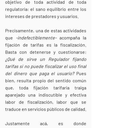
objetivo de toda actividad de toda 
regulatoria:
el sano equilibrio entre los 
intereses de prestadores y usuarios. 
Precisamente, una de estas actividades 
que 
-indefectiblemente-
 acompaña la 
fijación de tarifas es la fiscalización. 
Basta con detenerse y cuestionarse: 
¿Qué de sirve un Regulador fijando 
tarifas si no puede fiscalizar el uso final 
del dinero que paga el usuario? 
Pues 
bien, resulta propio del sentido común 
que, toda fijación tarifaria traiga 
aparejado una indiscutible y efectiva 
labor de fiscalización, labor que se 
traduce en servicios públicos de calidad. 
Justamente acá, es donde 