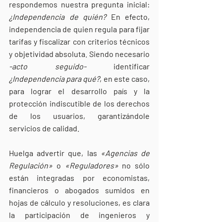
respondemos nuestra pregunta inicial: 
¿Independencia de quién?
 En efecto, 
independencia de quien regula para fijar 
tarifas y fiscalizar con criterios técnicos 
y objetividad absoluta. Siendo necesario 
-acto seguido-
 identificar 
¿Independencia para qué?
, en este caso, 
para lograr el desarrollo país y la 
protección indiscutible de los derechos 
de los usuarios, garantizándole 
servicios de calidad. 
Huelga advertir que, las 
«Agencias de 
Regulación»
 o 
«Reguladores»
 no sólo 
están integradas por economistas, 
financieros o abogados sumidos en 
hojas de cálculo y resoluciones, es clara 
la participación de ingenieros y 