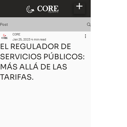
Post
CORE
Jan 25, 2023
4 min read
EL REGULADOR DE
SERVICIOS PÚBLICOS:
MÁS ALLÁ DE LAS
TARIFAS.